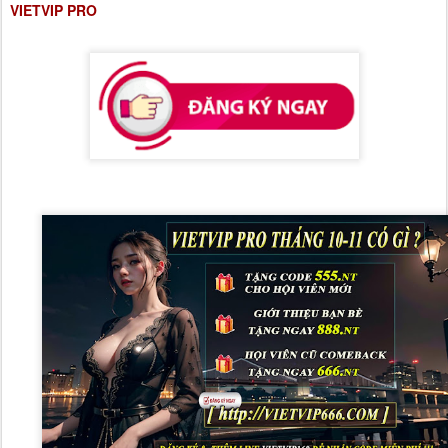
VIETVIP PRO