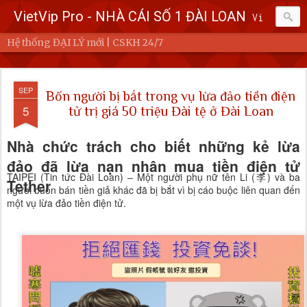
VietVip Pro - NHÀ CÁI SỐ 1 ĐÀI LOAN
Vietvip Pro Sân chơi cá cược nhà cái hàng đầu Đài Loan. Vietvip Pro phát hành hơn 600 game cược khác nhau. Nạp tiền tại 7-Eleven, Family Mart, Okmart, Hilife, ATM. Rút tiền 24h không giới hạn. Uy tín khi bao rút, miễn phí 60kuai phí rút tiền. Hệ thống khuyến mãi cho cả hội viên mới và hội viên cũ, cskh 1:1 24/7.
Hệ thống ĐẠI LÝ mới | CSKH 24/7
SEP
Bốn người bị bắt trong vụ lừa đảo tiền điện
5
tử trị giá 50 triệu Đài tệ ở Đài Loan
Nhà chức trách cho biết những kẻ lừa
đảo đã lừa nạn nhân mua tiền điện tử
TAIPEI (Tin tức Đài Loan) – Một người phụ nữ tên Li (李) và ba
Tether
người buôn bán tiền giả khác đã bị bắt vì bị cáo buộc liên quan đến
một vụ lừa đảo tiền điện tử.