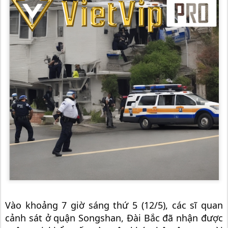
Vào khoảng 7 giờ sáng thứ 5 (12/5), các sĩ quan 
cảnh sát ở quận Songshan, Đài Bắc đã nhận được 