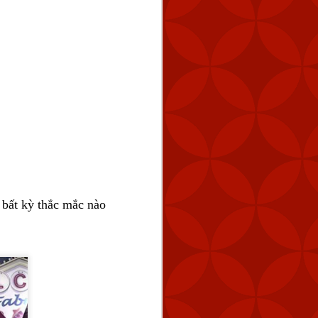
 bất kỳ thắc mắc nào