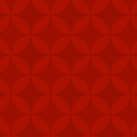
hể sử dụng từ trên trực
hanh chóng trên các nền
 USD để giúp duy trì hệ
và lợi ích an ninh của
ân sự của Mỹ để đáp trả