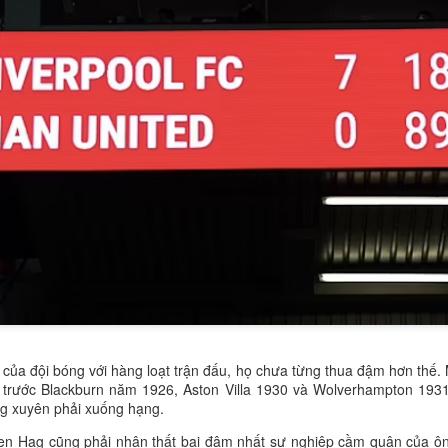
 của đội bóng với hàng loạt trận đấu, họ chưa từng thua đậm hơn thế.
ự trước Blackburn năm 1926, Aston Villa 1930 và Wolverhampton 1931
ng xuyên phải xuống hạng.
ten Hag cũng phải nhận thất bại đậm nhất sự nghiệp cầm quân của ôn