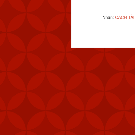
"Các đơn vị phòng thủ 
được ưu tiên nhận vũ 
Nhãn:
CÁCH TẢI
năng phòng vệ của Đài 
Ngoài tên lửa Stinger
thiết bị chiến đấu, hệ 