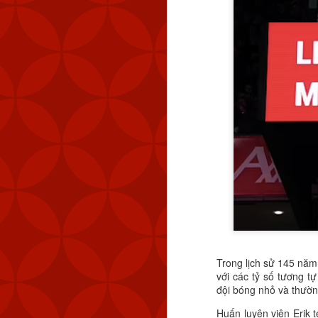
Trong lịch sử 145 năm
với các tỷ số tương t
đội bóng nhỏ và thườ
Huấn luyện viên Erik 