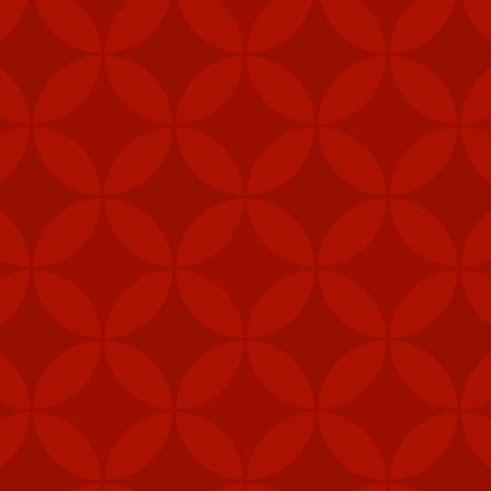
g phòng không vác vai thường sử dụng cho bộ binh, nhưng cũng có t
 lửa không đối không Stinger.
1.000 - 8.000m, kíp chiến đấu 2 thành viên, có thể được triển khai n
h huống chiến đấu.
, Bộ Ngoại giao Mỹ đã phê duyệt việc bán thiết bị trị giá 300 triệu
huật của Đài Loan.
ơng vụ bán vũ khí gần đây đã "làm suy yếu nghiêm trọng chủ quyền 
iểm nghiêm trọng cho hòa bình và ổn định ở eo biển Đài Loan".
ốc hồi tháng 1 thông báo Bắc Kinh sẽ trừng phạt 5 nhà sản xuất qu