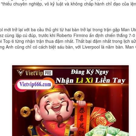
"thiếu chuyên nghiệp, vô kỷ luật và không chấp hành chỉ đạo của lệ
 mới trở lại với ba cầu thủ ghi từ hai bàn trở lại trong trận gặp Man
 cùng lập cú đúp, trước khi Roberto Firmino ấn định chiến thắng 7-0 
i Top 6 từng nhận trận thua đậm nhất. Thất bại đậm nhất trong lịch s
g Anh cũng chỉ có cách biệt sáu bàn, với Liverpool là năm bàn. Man 
một khinh khí cầu của Trung Quốc hôm thứ Ba băng qua đường trung 
lúc 12:56 trưa. Khinh khí cầu di chuyển về phía đông bắc và biến mất l
n tại trong tháng này, Đài Loan đã theo dõi 61 máy bay quân sự và 30
ăm 2020, Trung Quốc đã tăng cường sử dụng chiến thuật vùng xám
và tàu hải quân hoạt động quanh Đài Loan.
ược định nghĩa là “một nỗ lực hoặc một loạt nỗ lực vượt ra ngoài khả
ằm đạt được các mục tiêu an ninh của một quốc gia mà không cần sử dụ