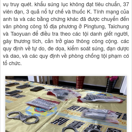
vụ truy quét. khẩu súng lục không đạt tiêu chuẩn, 37
viên đạn, 3 quả nổ tự chế và thuốc K. Tính mạng của
anh ta và các bằng chứng khác đã được chuyển đến
văn phòng công tố địa phương ở Pingtung, Taichung
và Taoyuan để điều tra theo các tội danh giết người,
gây thương tích, cản trở giao thông công cộng. các
quy định về tự do, đe dọa, kiểm soát súng, đạn dược
và dao, và các quy định về phòng chống tội phạm có
tổ chức.