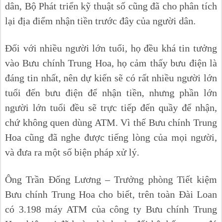
dân, Bộ Phát triển kỹ thuật số cũng đã cho phân tích
lại địa điểm nhận tiền trước đây của người dân.
Đối với nhiều người lớn tuổi, họ đều khá tin tưởng
vào Bưu chính Trung Hoa, họ cảm thấy bưu điện là
đáng tin nhất, nên dự kiến sẽ có rất nhiều người lớn
tuổi đến bưu điện để nhận tiền, nhưng phần lớn
người lớn tuổi đều sẽ trực tiếp đến quầy để nhận,
chứ không quen dùng ATM. Vì thế Bưu chính Trung
Hoa cũng đã nghe được tiếng lòng của mọi người,
và đưa ra một số biện pháp xử lý.
Ông Trần Đống Lương – Trưởng phòng Tiết kiệm
Bưu chính Trung Hoa cho biết, trên toàn Đài Loan
có 3.198 máy ATM của công ty Bưu chính Trung