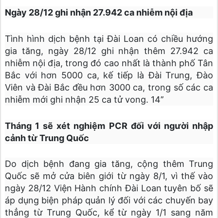
Ngày 28/12 ghi nhận 27.942 ca nhiễm nội địa
Tình hình dịch bệnh tại Đài Loan có chiều hướng
gia tăng, ngày 28/12 ghi nhận thêm 27.942 ca
nhiễm nội địa, trong đó cao nhất là thành phố Tân
Bắc với hơn 5000 ca, kế tiếp là Đài Trung, Đào
Viên và Đài Bắc đều hơn 3000 ca, trong số các ca
nhiễm mới ghi nhận 25 ca tử vong. 14’’
Tháng 1 sẽ xét nghiệm PCR đối với người nhập
cảnh từ Trung Quốc
Do dịch bệnh đang gia tăng, cộng thêm Trung
Quốc sẽ mở cửa biên giới từ ngày 8/1, vì thế vào
ngày 28/12 Viện Hành chính Đài Loan tuyên bố sẽ
áp dụng biện pháp quản lý đối với các chuyến bay
thẳng từ Trung Quốc, kể từ ngày 1/1 sang năm