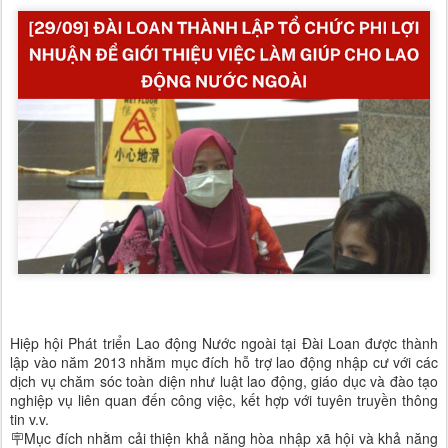
Hiệp hội Phát triển Lao động Nước ngoài tại Đài Loan được thành
lập vào năm 2013 nhằm mục đích hỗ trợ lao động nhập cư với các
dịch vụ chăm sóc toàn diện như luật lao động, giáo dục và đào tạo
nghiệp vụ liên quan đến công việc, kết hợp với tuyên truyền thông
tin v.v.
🪧Mục đích nhằm cải thiện khả năng hòa nhập xã hội và khả năng