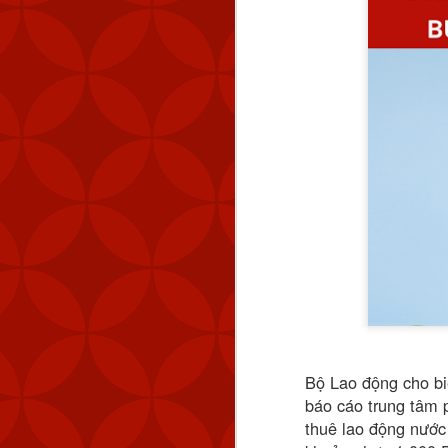
Bộ Lao động cho bi
báo cáo trung tâm 
thuê lao động nước 