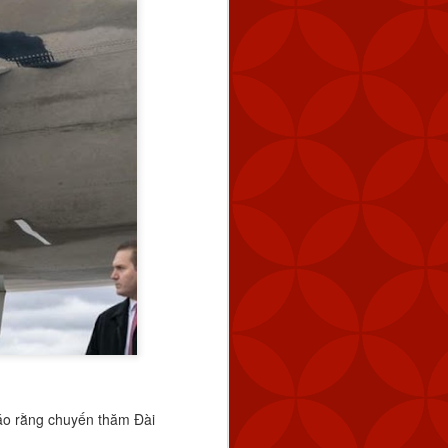
áo rằng chuyến thăm Đài