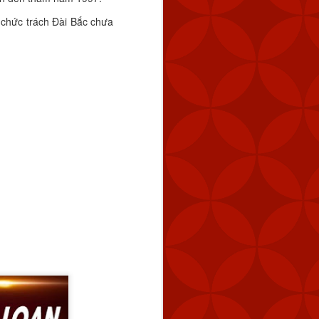
 chức trách Đài Bắc chưa