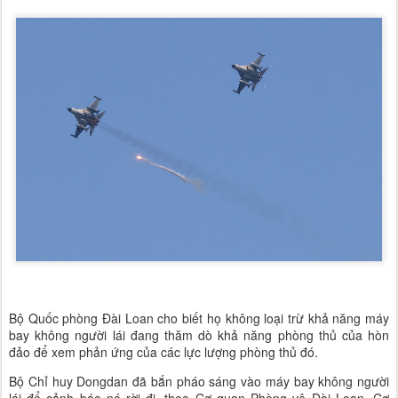
Bộ Quốc phòng Đài Loan cho biết họ không loại trừ khả năng máy
bay không người lái đang thăm dò khả năng phòng thủ của hòn
đảo để xem phản ứng của các lực lượng phòng thủ đó.
Bộ Chỉ huy Dongdan đã bắn pháo sáng vào máy bay không người