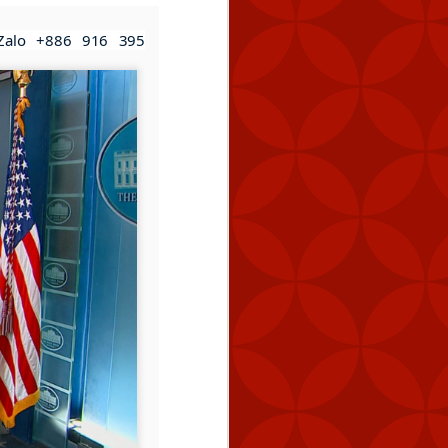
 Zalo +886 916 395