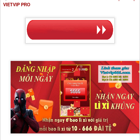
VIETVIP PRO